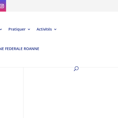
Pratiquer
Activités
NE FEDERALE ROANNE