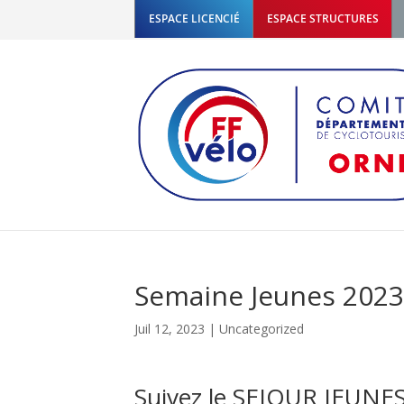
ESPACE LICENCIÉ
ESPACE STRUCTURES
Semaine Jeunes 2023
Juil 12, 2023
|
Uncategorized
Suivez le SEJOUR JEU