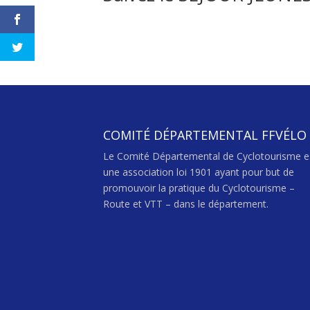
COMITÉ DÉPARTEMENTAL FFVÉLO
Le Comité Départemental de Cyclotourisme e
une association loi 1901 ayant pour but de
promouvoir la pratique du Cyclotourisme –
Route et VTT – dans le département.