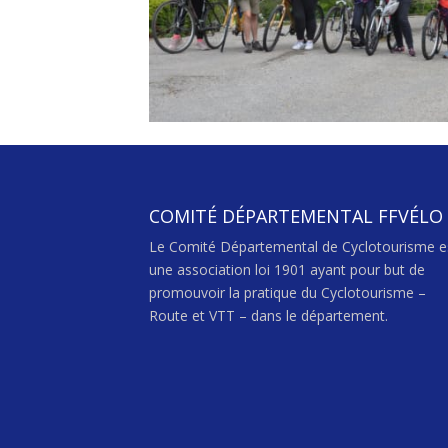
COMITÉ DÉPARTEMENTAL FFVÉLO
Le Comité Départemental de Cyclotourisme e
une association loi 1901 ayant pour but de
promouvoir la pratique du Cyclotourisme –
Route et VTT – dans le département.