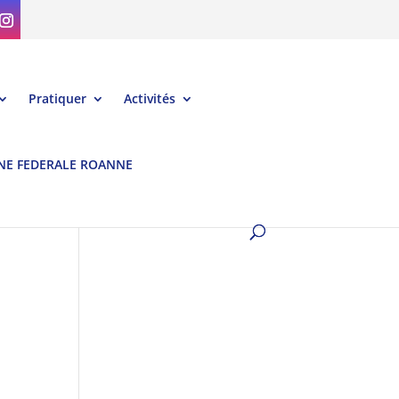
Pratiquer
Activités
NE FEDERALE ROANNE