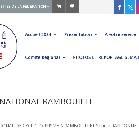
SITES DE LA FÉDÉRATION
Accueil 2024
Présentation
A votre service
Comité Régional
PHOTOS ET REPORTAGE SEMAI
 NATIONAL RAMBOUILLET
IONAL DE CYCLOTOURISME A RAMBOUILLET Source RANDONNE