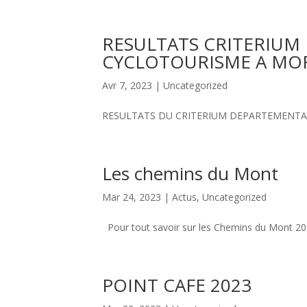
RESULTATS CRITERIUM
CYCLOTOURISME A MO
Avr 7, 2023
|
Uncategorized
RESULTATS DU CRITERIUM DEPARTEMENT
Les chemins du Mont
Mar 24, 2023
|
Actus
,
Uncategorized
Pour tout savoir sur les Chemins du Mont 20
POINT CAFE 2023