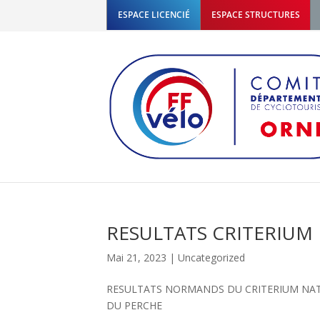
ESPACE LICENCIÉ
ESPACE STRUCTURES
RESULTATS CRITERIUM
Mai 21, 2023
|
Uncategorized
RESULTATS NORMANDS DU CRITERIUM NAT
DU PERCHE