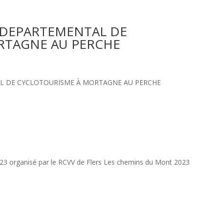
 DEPARTEMENTAL DE
RTAGNE AU PERCHE
AL DE CYCLOTOURISME À MORTAGNE AU PERCHE
23 organisé par le RCVV de Flers Les chemins du Mont 2023