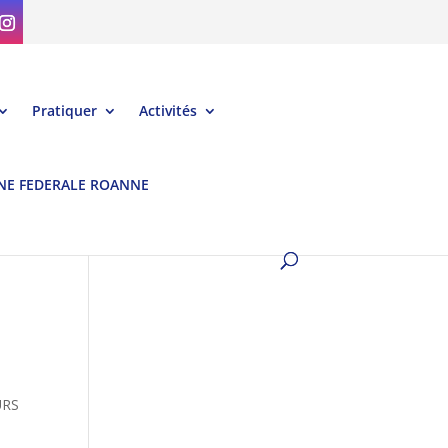
Pratiquer
Activités
NE FEDERALE ROANNE
URS